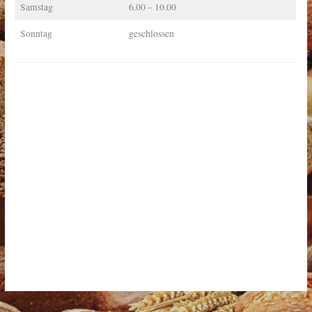
Samstag
6.00 – 10.00
Sonntag
geschlossen