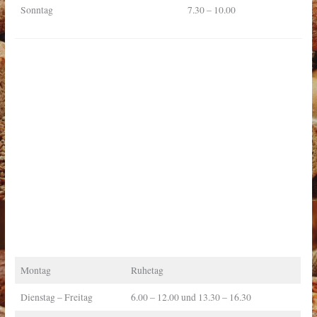
Sonntag
7.30 – 10.00
Montag
Ruhetag
Dienstag – Freitag
6.00 – 12.00 und 13.30 – 16.30